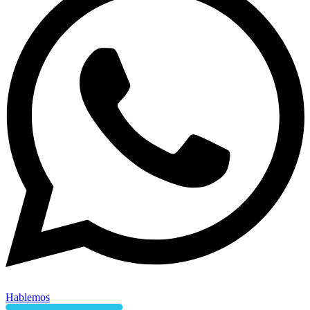
Hablemos