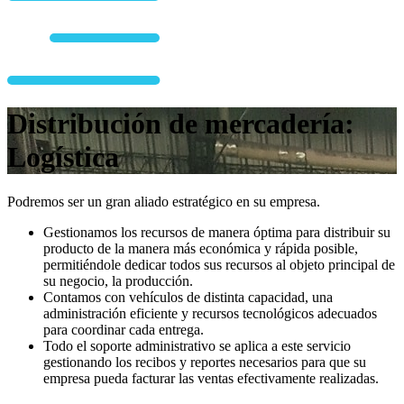
Distribución de mercadería:
Logística
Podremos ser un gran aliado estratégico en su empresa.
Gestionamos los recursos de manera óptima para distribuir su
producto de la manera más económica y rápida posible,
permitiéndole dedicar todos sus recursos al objeto principal de
su negocio, la producción.
Contamos con vehículos de distinta capacidad, una
administración eficiente y recursos tecnológicos adecuados
para coordinar cada entrega.
Todo el soporte administrativo se aplica a este servicio
gestionando los recibos y reportes necesarios para que su
empresa pueda facturar las ventas efectivamente realizadas.