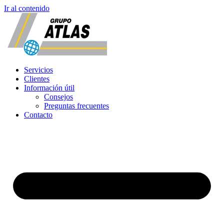
Ir al contenido
Servicios
Clientes
Información útil
Consejos
Preguntas frecuentes
Contacto