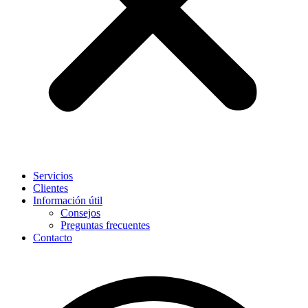
Servicios
Clientes
Información útil
Consejos
Preguntas frecuentes
Contacto